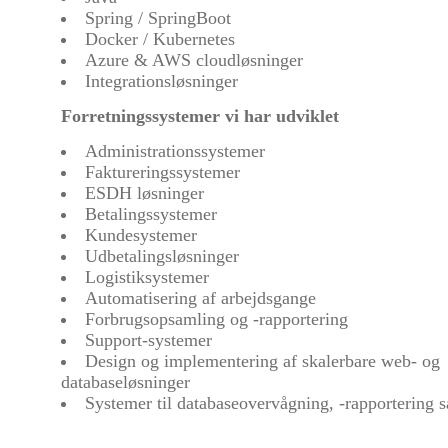
Spring / SpringBoot
Docker / Kubernetes
Azure & AWS cloudløsninger
Integrationsløsninger
Forretningssystemer vi har udviklet
Administrationssystemer
Faktureringssystemer
ESDH løsninger
Betalingssystemer
Kundesystemer
Udbetalingsløsninger
Logistiksystemer
Automatisering af arbejdsgange
Forbrugsopsamling og -rapportering
Support-systemer
Design og implementering af skalerbare web- og
databaseløsninger
Systemer til databaseovervågning, -rapportering 